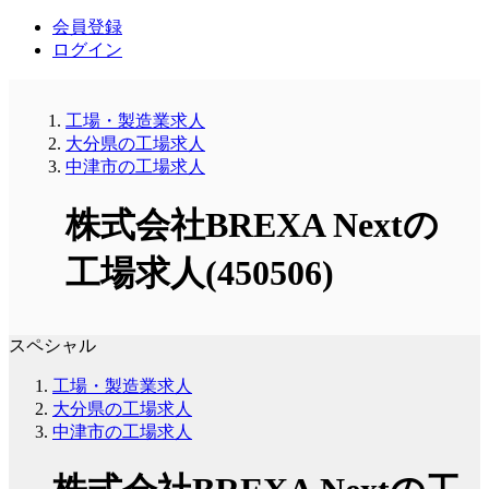
会員登録
ログイン
工場・製造業求人
大分県の工場求人
中津市の工場求人
株式会社BREXA Nextの
工場求人(450506)
スペシャル
工場・製造業求人
大分県の工場求人
中津市の工場求人