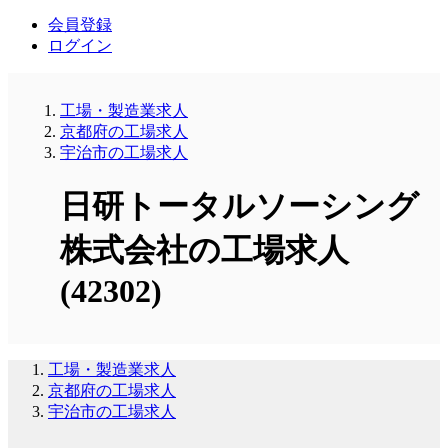
会員登録
ログイン
工場・製造業求人
京都府の工場求人
宇治市の工場求人
日研トータルソーシング
株式会社の工場求人
(42302)
工場・製造業求人
京都府の工場求人
宇治市の工場求人