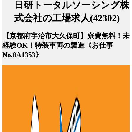
日研トータルソーシング株
式会社の工場求人(42302)
【京都府宇治市大久保町】寮費無料！未
経験OK！特装車両の製造《お仕事
No.8A1353》