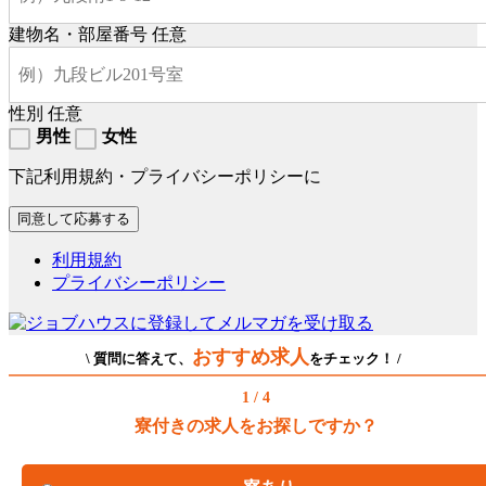
建物名・部屋番号
任意
性別
任意
男性
女性
下記利用規約・プライバシーポリシーに
利用規約
プライバシーポリシー
おすすめ求人
\ 質問に答えて、
をチェック！ /
1 / 4
寮付きの求人をお探しですか？