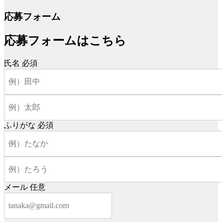
応募フォーム
応募フォームはこちら
氏名
必須
ふりがな
必須
メール
任意