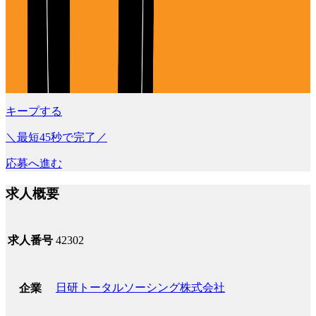
キープする
＼最短45秒で完了／
応募へ進む
求人概要
求人番号
42302
日研トータルソーシング株式会社
企業