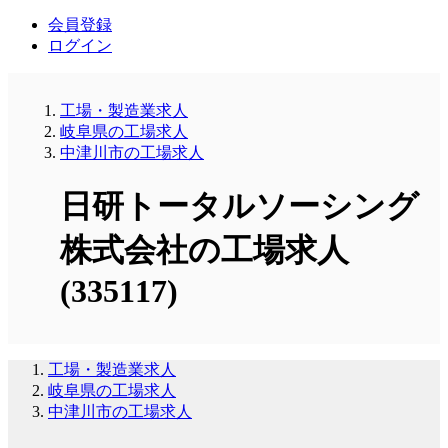
会員登録
ログイン
工場・製造業求人
岐阜県の工場求人
中津川市の工場求人
日研トータルソーシング
株式会社の工場求人
(335117)
工場・製造業求人
岐阜県の工場求人
中津川市の工場求人