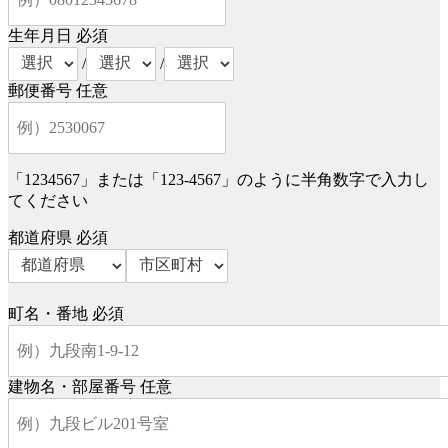
生年月日
必須
/
/
郵便番号
任意
「1234567」または「123-4567」のように半角数字で入力し
てください
都道府県
必須
町名・番地
必須
建物名・部屋番号
任意