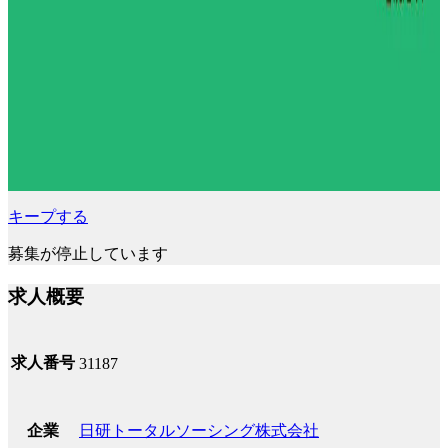
キープする
募集が停止しています
求人概要
求人番号
31187
日研トータルソーシング株式会社
企業