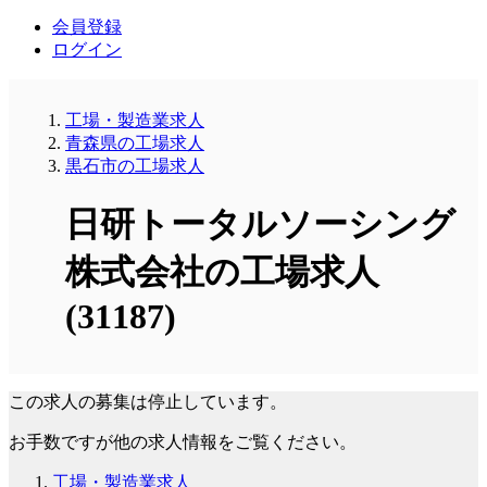
会員登録
ログイン
工場・製造業求人
青森県の工場求人
黒石市の工場求人
日研トータルソーシング
株式会社の工場求人
(31187)
この求人の募集は停止しています。
お手数ですが他の求人情報をご覧ください。
工場・製造業求人