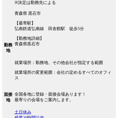
※決定は勤務先による
青森県 黒石市
【最寄駅】
弘南鉄道弘南線 田舎館駅 徒歩5分
【勤務地詳細】
青森県黒石市
勤務
地
就業場所：勤務地、その他会社が指定する範囲
就業場所の変更範囲：会社の定めるすべてのオフィ
ス
全国各地に登録・面接会場あります！
面接
最寄りの会場をご案内します。
地
土日休み
残業20時間以内