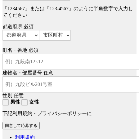
「1234567」または「123-4567」のように半角数字で入力し
てください
都道府県
必須
町名・番地
必須
建物名・部屋番号
任意
性別
任意
男性
女性
下記利用規約・プライバシーポリシーに
利用規約