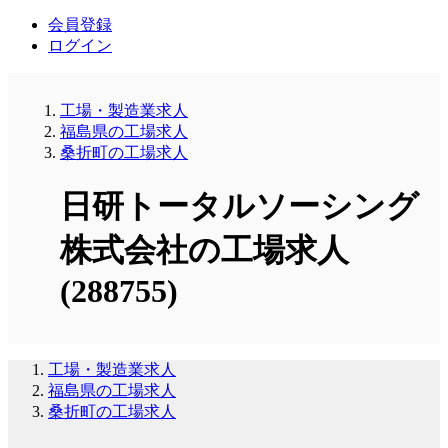
会員登録
ログイン
工場・製造業求人
福島県の工場求人
桑折町の工場求人
日研トータルソーシング
株式会社の工場求人
(288755)
工場・製造業求人
福島県の工場求人
桑折町の工場求人