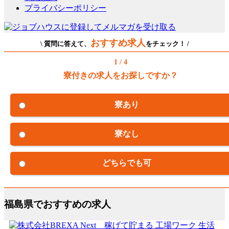
プライバシーポリシー
おすすめ求人
\ 質問に答えて、
をチェック！ /
1 / 4
寮付きの求人をお探しですか？
寮あり
寮なし
どちらでも可
福島県でおすすめの求人