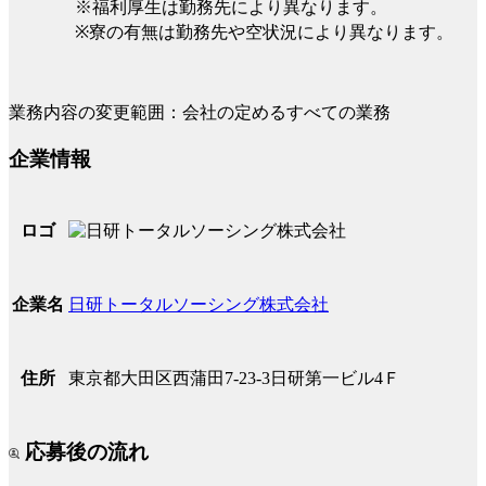
※福利厚生は勤務先により異なります。
※寮の有無は勤務先や空状況により異なります。
業務内容の変更範囲：会社の定めるすべての業務
企業情報
ロゴ
日研トータルソーシング株式会社
企業名
東京都大田区西蒲田7-23-3日研第一ビル4Ｆ
住所
応募後の流れ