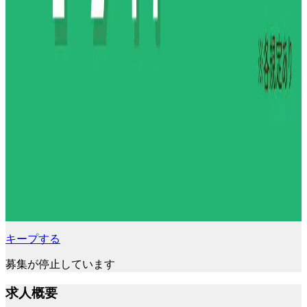
キープする
募集が停止しています
求人概要