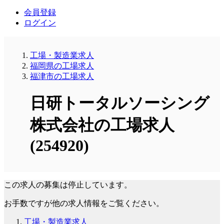
会員登録
ログイン
工場・製造業求人
福岡県の工場求人
福津市の工場求人
日研トータルソーシング
株式会社の工場求人
(254920)
この求人の募集は停止しています。
お手数ですが他の求人情報をご覧ください。
工場・製造業求人