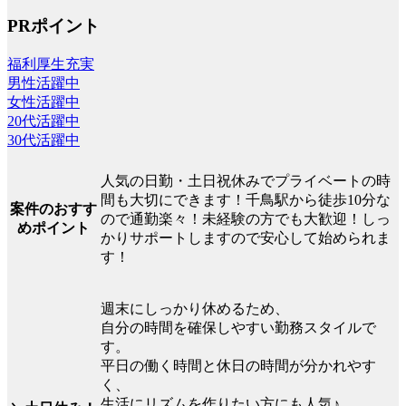
PRポイント
福利厚生充実
男性活躍中
女性活躍中
20代活躍中
30代活躍中
人気の日勤・土日祝休みでプライベートの時
間も大切にできます！千鳥駅から徒歩10分な
案件のおすす
ので通勤楽々！未経験の方でも大歓迎！しっ
めポイント
かりサポートしますので安心して始められま
す！
週末にしっかり休めるため、
自分の時間を確保しやすい勤務スタイルで
す。
平日の働く時間と休日の時間が分かれやす
く、
生活にリズムを作りたい方にも人気♪