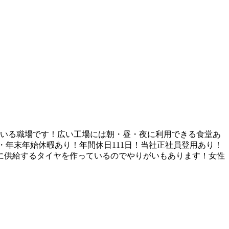
ている職場です！広い工場には朝・昼・夜に利用できる食堂あ
期・年末年始休暇あり！年間休日111日！当社正社員登用あり！
に供給するタイヤを作っているのでやりがいもあります！女性