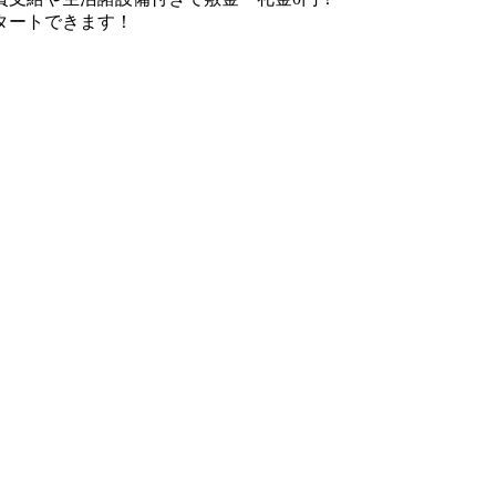
タートできます！