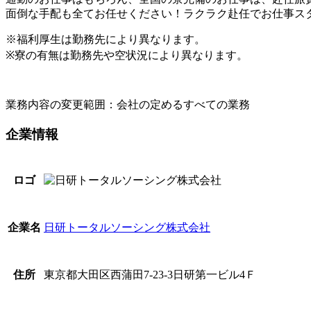
面倒な手配も全てお任せください！ラクラク赴任でお仕事ス
※福利厚生は勤務先により異なります。
※寮の有無は勤務先や空状況により異なります。
業務内容の変更範囲：会社の定めるすべての業務
企業情報
ロゴ
日研トータルソーシング株式会社
企業名
東京都大田区西蒲田7-23-3日研第一ビル4Ｆ
住所