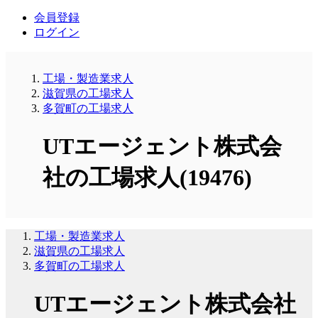
会員登録
ログイン
工場・製造業求人
滋賀県の工場求人
多賀町の工場求人
UTエージェント株式会
社の工場求人(19476)
工場・製造業求人
滋賀県の工場求人
多賀町の工場求人
UTエージェント株式会社