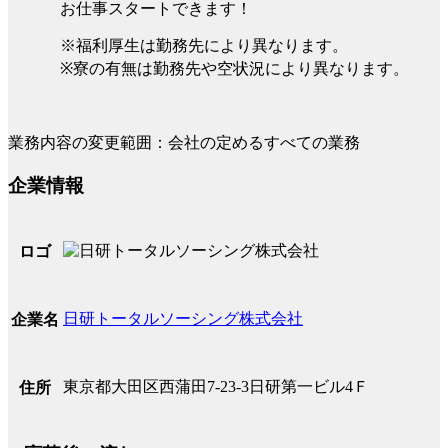
お仕事スタートできます！
※福利厚生は勤務先により異なります。
※寮の有無は勤務先や空状況により異なります。
業務内容の変更範囲：会社の定めるすべての業務
企業情報
ロゴ
日研トータルソーシング株式会社
企業名
東京都大田区西蒲田7-23-3日研第一ビル4Ｆ
住所