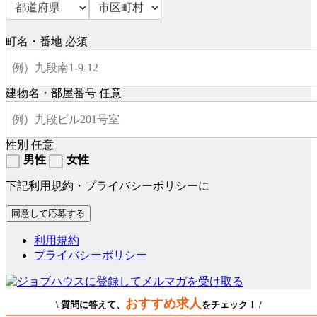
町名・番地
必須
建物名・部屋番号
任意
性別
任意
男性
女性
下記利用規約・プライバシーポリシーに
利用規約
プライバシーポリシー
おすすめ求人
\ 質問に答えて、
をチェック！ /