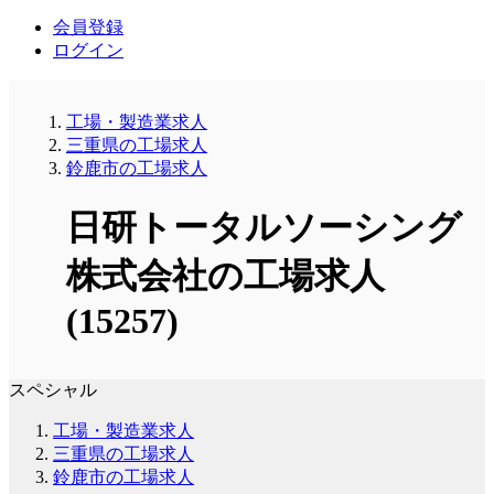
会員登録
ログイン
工場・製造業求人
三重県の工場求人
鈴鹿市の工場求人
日研トータルソーシング
株式会社の工場求人
(15257)
スペシャル
工場・製造業求人
三重県の工場求人
鈴鹿市の工場求人