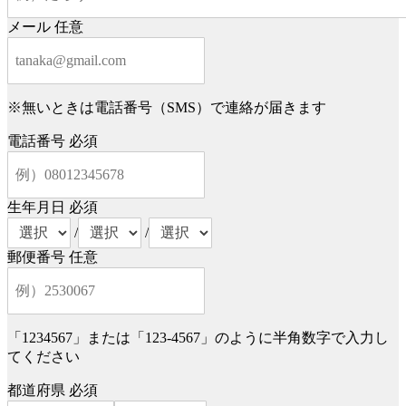
メール
任意
※無いときは電話番号（SMS）で連絡が届きます
電話番号
必須
生年月日
必須
/
/
郵便番号
任意
「1234567」または「123-4567」のように半角数字で入力し
てください
都道府県
必須