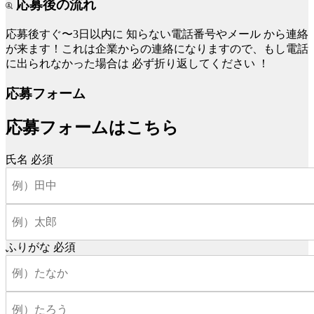
応募後の流れ
応募後すぐ〜3日以内に
知らない電話番号やメール
から連絡
が来ます！これは企業からの連絡になりますので、もし電話
に出られなかった場合は
必ず折り返してください
！
応募フォーム
応募フォームはこちら
氏名
必須
ふりがな
必須