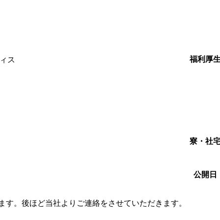
福利厚
ィス
寮・社
公開日
します。後ほど当社よりご連絡をさせていただきます。