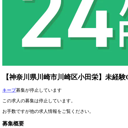
【神奈川県川崎市川崎区小田栄】未経験O
キープ
募集が停止しています
この求人の募集は停止しています。
お手数ですが他の求人情報をご覧ください。
募集概要