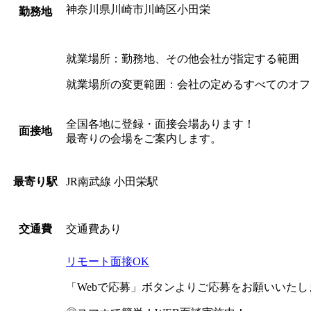
神奈川県川崎市川崎区小田栄
勤務地
就業場所：勤務地、その他会社が指定する範囲
就業場所の変更範囲：会社の定めるすべてのオフ
全国各地に登録・面接会場あります！
面接地
最寄りの会場をご案内します。
JR南武線 小田栄駅
最寄り駅
交通費あり
交通費
リモート面接OK
「Webで応募」ボタンよりご応募をお願いいた