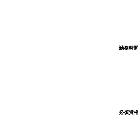
勤務時
必須資