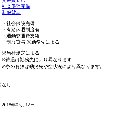
交通費支給
社会保険完備
制服貸与
・社会保険完備
・有給休暇制度有
生
・通勤交通費支給
・制服貸与 ※勤務先による
※当社規定による
※待遇は勤務先により異なります。
※寮の有無は勤務先や空状況により異なります。
なし
宅
2018年03月12日