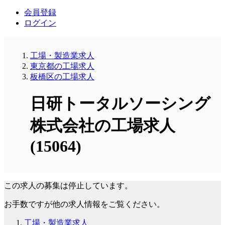
会員登録
ログイン
工場・製造業求人
東京都の工場求人
板橋区の工場求人
日研トータルソーシング
株式会社の工場求人
(15064)
この求人の募集は停止しています。
お手数ですが他の求人情報をご覧ください。
工場・製造業求人