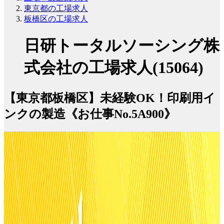
東京都の工場求人
板橋区の工場求人
日研トータルソーシング株
式会社の工場求人(15064)
【東京都板橋区】未経験OK！印刷用イ
ンクの製造《お仕事No.5A900》