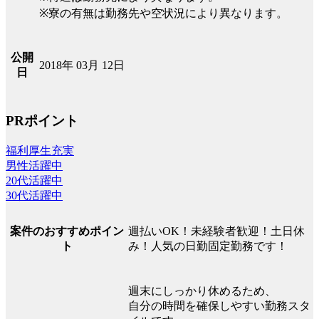
※寮の有無は勤務先や空状況により異なります。
公開
2018年 03月 12日
日
PRポイント
福利厚生充実
男性活躍中
20代活躍中
30代活躍中
週払いOK！未経験者歓迎！土日休
案件のおすすめポイン
み！人気の日勤固定勤務です！
ト
週末にしっかり休めるため、
自分の時間を確保しやすい勤務スタ