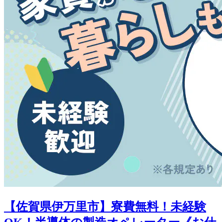
【佐賀県伊万里市】寮費無料！未経験