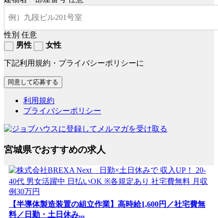
性別
任意
男性
女性
下記利用規約・プライバシーポリシーに
利用規約
プライバシーポリシー
宮城県でおすすめの求人
【半導体製造装置の組立作業】高時給1,600円／社宅費無
料／日勤・土日休み...