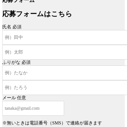
応募フォーム
応募フォームはこちら
氏名
必須
ふりがな
必須
メール
任意
※無いときは電話番号（SMS）で連絡が届きます