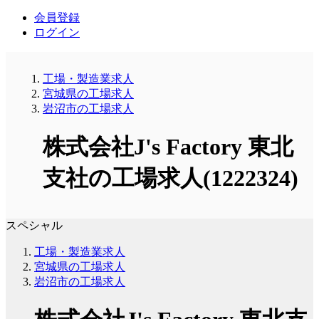
会員登録
ログイン
工場・製造業求人
宮城県の工場求人
岩沼市の工場求人
株式会社J's Factory 東北
支社の工場求人(1222324)
スペシャル
工場・製造業求人
宮城県の工場求人
岩沼市の工場求人