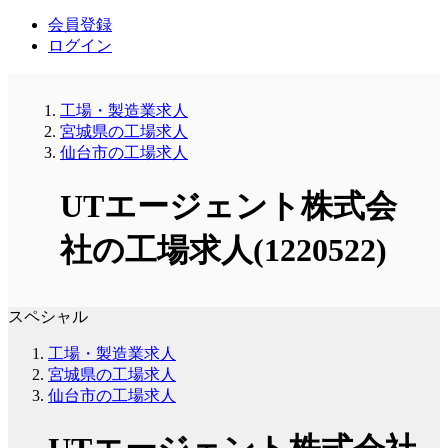
会員登録
ログイン
工場・製造業求人
宮城県の工場求人
仙台市の工場求人
UTエージェント株式会
社の工場求人(1220522)
スペシャル
工場・製造業求人
宮城県の工場求人
仙台市の工場求人