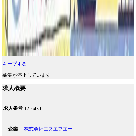
キープする
募集が停止しています
求人概要
求人番号
1216430
株式会社エヌエフエー
企業