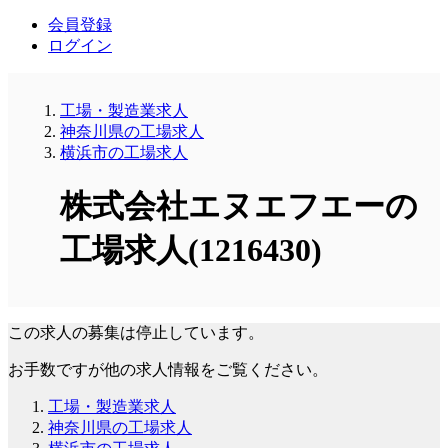
会員登録
ログイン
工場・製造業求人
神奈川県の工場求人
横浜市の工場求人
株式会社エヌエフエーの
工場求人(1216430)
この求人の募集は停止しています。
お手数ですが他の求人情報をご覧ください。
工場・製造業求人
神奈川県の工場求人