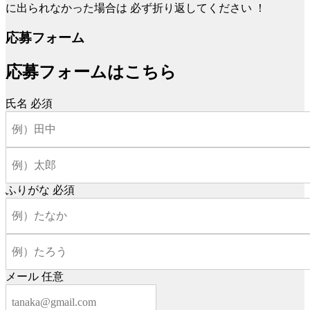
に出られなかった場合は
必ず折り返してください
！
応募フォーム
応募フォームはこちら
氏名
必須
ふりがな
必須
メール
任意