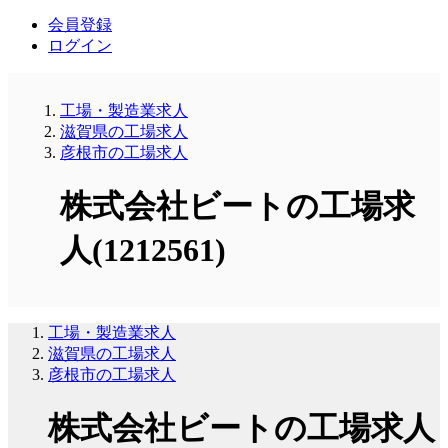
会員登録
ログイン
工場・製造業求人
滋賀県の工場求人
彦根市の工場求人
株式会社ビートの工場求
人(1212561)
工場・製造業求人
滋賀県の工場求人
彦根市の工場求人
株式会社ビートの工場求人