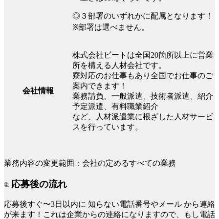
◎３部署のいずれかに配属となります！
※部署は選べません。
株式会社ビートは全国20箇所以上に営業
所を構える人材会社です。
寮対応のお仕事もあり全国でお仕事のご
案内できます！
会社情報
業務請負、一般派遣、技術者派遣、紹介
予定派遣、有料職業紹介
など、人材派遣業に根ざした人材サービ
スを行っています。
業務内容の変更範囲：会社の定めるすべての業務
応募後の流れ
応募後すぐ〜3日以内に
知らない電話番号やメール
から連絡
が来ます！これは企業からの連絡になりますので、もし電話