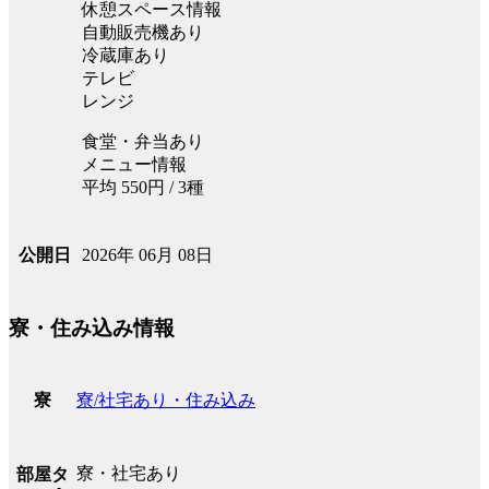
休憩スペース情報
自動販売機あり
冷蔵庫あり
テレビ
レンジ
食堂・弁当あり
メニュー情報
平均 550円 / 3種
2026年 06月 08日
公開日
寮・住み込み情報
寮/社宅あり・住み込み
寮
寮・社宅あり
部屋タ