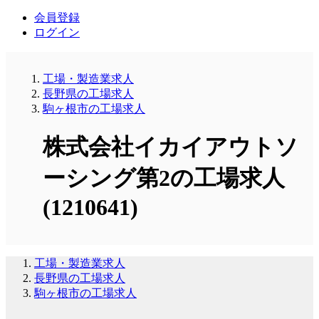
会員登録
ログイン
工場・製造業求人
長野県の工場求人
駒ヶ根市の工場求人
株式会社イカイアウトソ
ーシング第2の工場求人
(1210641)
工場・製造業求人
長野県の工場求人
駒ヶ根市の工場求人