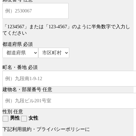
「1234567」または「123-4567」のように半角数字で入力し
てください
都道府県
必須
町名・番地
必須
建物名・部屋番号
任意
性別
任意
男性
女性
下記利用規約・プライバシーポリシーに