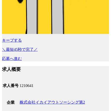
キープする
＼最短45秒で完了／
応募へ進む
求人概要
求人番号
1210641
株式会社イカイアウトソーシング第2
企業