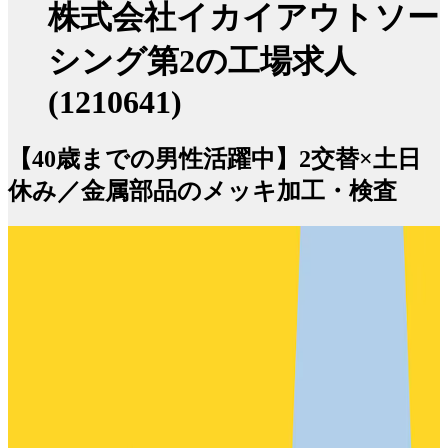
株式会社イカイアウトソー
シング第2の工場求人
(1210641)
【40歳までの男性活躍中】2交替×土日
休み／金属部品のメッキ加工・検査