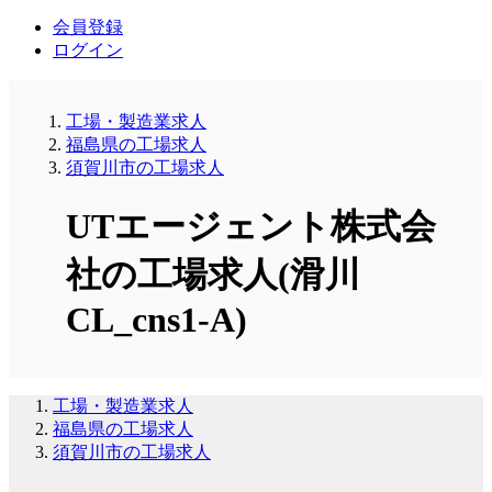
会員登録
ログイン
工場・製造業求人
福島県の工場求人
須賀川市の工場求人
UTエージェント株式会
社の工場求人(滑川
CL_cns1-A)
工場・製造業求人
福島県の工場求人
須賀川市の工場求人