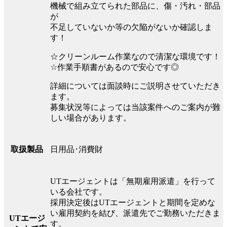
機械で組み立てられた部品に、傷・汚れ・部品
が
不足していないか等の欠陥がないか確認しま
す！
☆クリーンルーム作業なので清潔な環境です！
☆作業手順書があるので安心です◎
詳細については面談時にご説明させていただき
ます。
募集状況等によっては当該案件へのご案内が難
しい場合があります。
日用品･消費財
取扱製品
UTエージェントは「無期雇用派遣」を行って
いる会社です。
採用決定後はUTエージェントと期間を定めな
い雇用契約を結び、派遣先でご勤務いただきま
UTエージ
す。