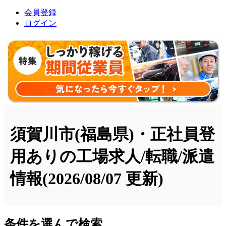
会員登録
ログイン
須賀川市(福島県)・正社員登
用ありの工場求人/転職/派遣
情報
(2026/08/07 更新)
条件を選んで検索