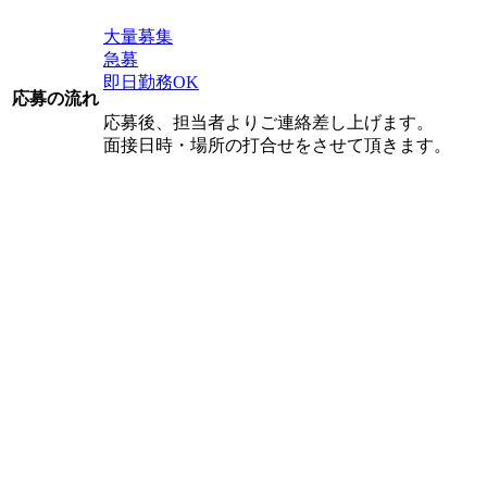
大量募集
急募
即日勤務OK
応募の流れ
応募後、担当者よりご連絡差し上げます。
面接日時・場所の打合せをさせて頂きます。