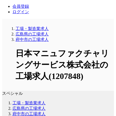
会員登録
ログイン
工場・製造業求人
広島県の工場求人
府中市の工場求人
日本マニュファクチャリ
ングサービス株式会社の
工場求人(1207848)
スペシャル
工場・製造業求人
広島県の工場求人
府中市の工場求人