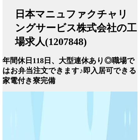
日本マニュファクチャリ
ングサービス株式会社の工
場求人(1207848)
年間休日118日、大型連休あり◎職場で
はお弁当注文できます♪即入居可できる
家電付き寮完備