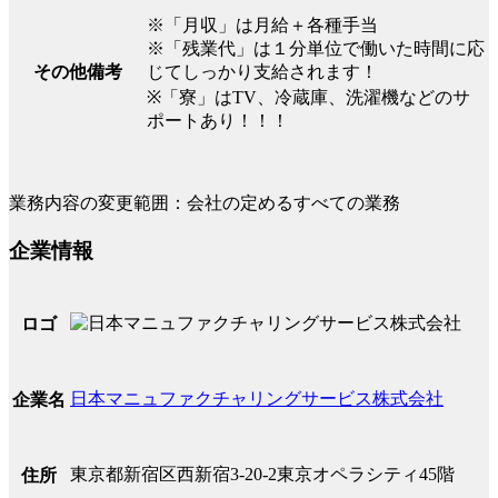
※「月収」は月給＋各種手当
※「残業代」は１分単位で働いた時間に応
じてしっかり支給されます！
その他備考
※「寮」はTV、冷蔵庫、洗濯機などのサ
ポートあり！！！
業務内容の変更範囲：会社の定めるすべての業務
企業情報
ロゴ
日本マニュファクチャリングサービス株式会社
企業名
東京都新宿区西新宿3-20-2東京オペラシティ45階
住所