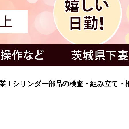
し作業！シリンダー部品の検査・組み立て