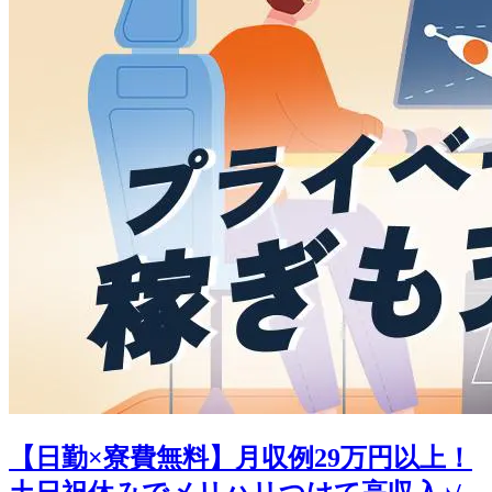
【日勤×寮費無料】月収例29万円以上！