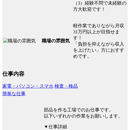
（3）経験不問で未経験の
方大歓迎です！
軽作業でありながら月収
31万円以上が目指せま
す！
職場の雰囲気
「負担を抑えながら収入
を上げたい」方におすす
めです。
仕事内容
家電・パソコン・スマホ
検査・検品
簡単な仕事
部品を作る工場でのお仕事です。
以下いずれかの作業をお願いします。
▼仕事詳細