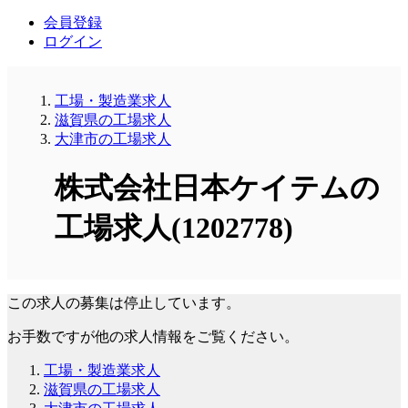
会員登録
ログイン
工場・製造業求人
滋賀県の工場求人
大津市の工場求人
株式会社日本ケイテムの
工場求人(1202778)
この求人の募集は停止しています。
お手数ですが他の求人情報をご覧ください。
工場・製造業求人
滋賀県の工場求人