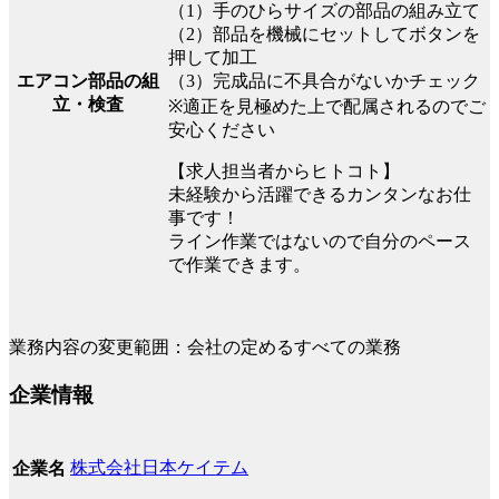
（1）手のひらサイズの部品の組み立て
（2）部品を機械にセットしてボタンを
押して加工
（3）完成品に不具合がないかチェック
エアコン部品の組
立・検査
※適正を見極めた上で配属されるのでご
安心ください
【求人担当者からヒトコト】
未経験から活躍できるカンタンなお仕
事です！
ライン作業ではないので自分のペース
で作業できます。
業務内容の変更範囲：会社の定めるすべての業務
企業情報
株式会社日本ケイテム
企業名