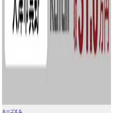
キープする