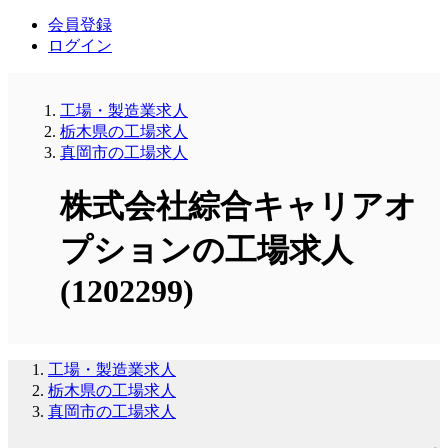
会員登録
ログイン
工場・製造業求人
栃木県の工場求人
真岡市の工場求人
株式会社綜合キャリアオ
プションの工場求人
(1202299)
工場・製造業求人
栃木県の工場求人
真岡市の工場求人