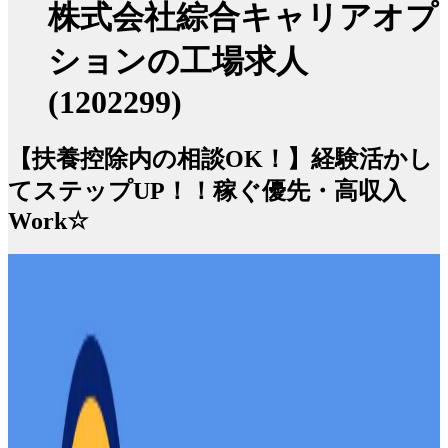
株式会社綜合キャリアオプ
ションの工場求人
(1202299)
【扶養控除内の相談OK！】経験活かし
てステップUP！！稼ぐ優先・高収入
Work☆