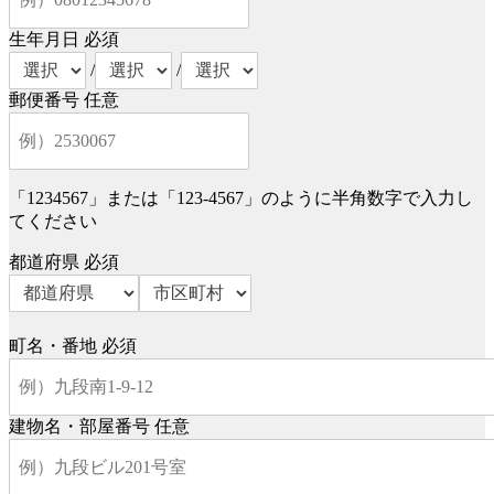
生年月日
必須
/
/
郵便番号
任意
「1234567」または「123-4567」のように半角数字で入力し
てください
都道府県
必須
町名・番地
必須
建物名・部屋番号
任意