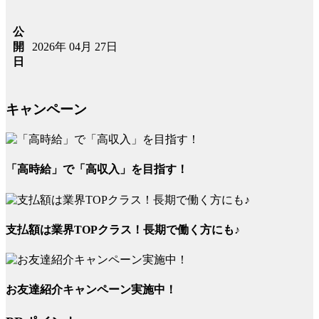
公
2026年 04月 27日
開
日
キャンペーン
「高時給」で「高収入」を目指す！
支払額は業界TOPクラス！長期で働く方にも♪
お友達紹介キャンペーン実施中！