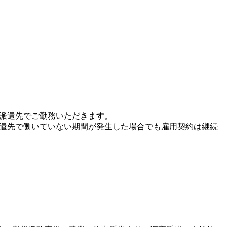
、派遣先でご勤務いただきます。
派遣先で働いていない期間が発生した場合でも雇用契約は継続