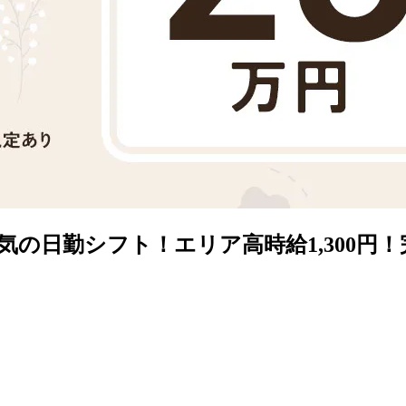
の日勤シフト！エリア高時給1,300円！