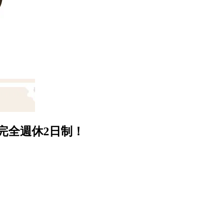
完全週休2日制！