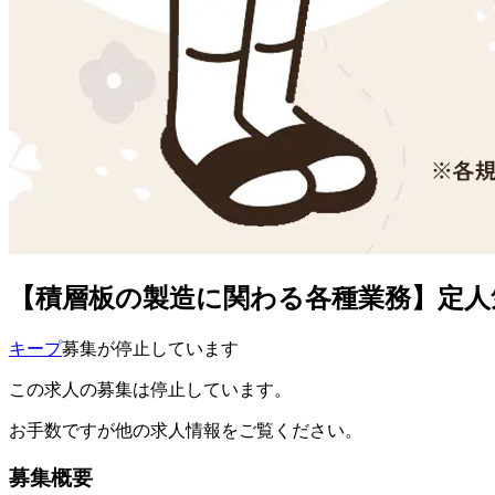
【積層板の製造に関わる各種業務】定人気
キープ
募集が停止しています
この求人の募集は停止しています。
お手数ですが他の求人情報をご覧ください。
募集概要