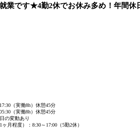
業です★4勤2休でお休み多め！年間休日
 - 17:30（実働8h）休憩45分
 - 05:30（実働8h）休憩45分
休日の変動あり
ヶ月程度）：8:30～17:00（5勤2休）