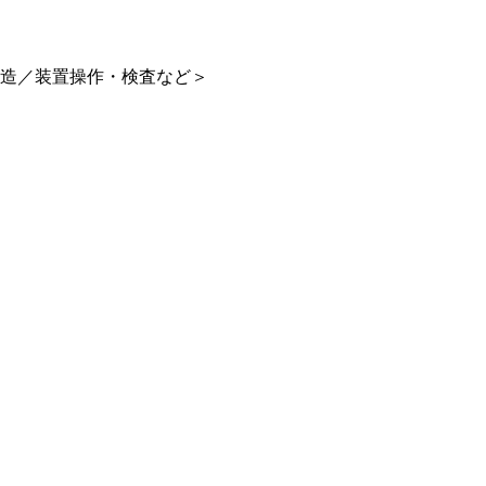
製造／装置操作・検査など＞