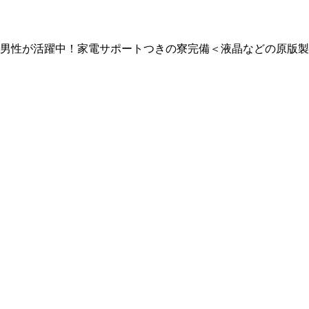
30代男性が活躍中！家電サポートつきの寮完備＜液晶などの原版