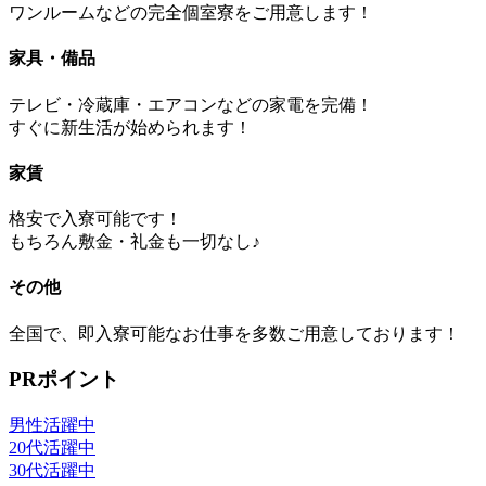
ワンルームなどの完全個室寮をご用意します！
家具・備品
テレビ・冷蔵庫・エアコンなどの家電を完備！
すぐに新生活が始められます！
家賃
格安で入寮可能です！
もちろん敷金・礼金も一切なし♪
その他
全国で、即入寮可能なお仕事を多数ご用意しております！
PRポイント
男性活躍中
20代活躍中
30代活躍中