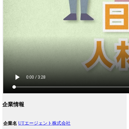
企業情報
UTエージェント株式会社
企業名