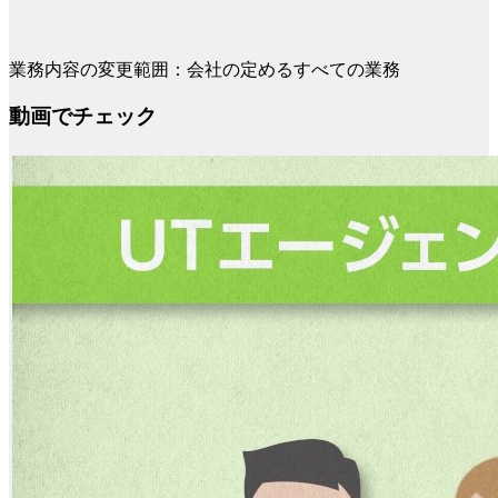
業務内容の変更範囲：会社の定めるすべての業務
動画でチェック