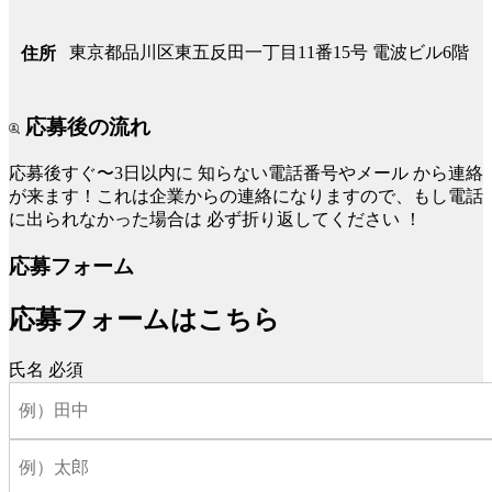
東京都品川区東五反田一丁目11番15号 電波ビル6階
住所
応募後の流れ
応募後すぐ〜3日以内に
知らない電話番号やメール
から連絡
が来ます！これは企業からの連絡になりますので、もし電話
に出られなかった場合は
必ず折り返してください
！
応募フォーム
応募フォームはこちら
氏名
必須