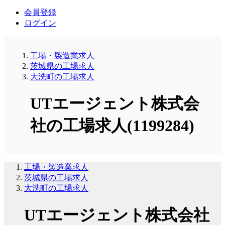
会員登録
ログイン
工場・製造業求人
茨城県の工場求人
大洗町の工場求人
UTエージェント株式会
社の工場求人(1199284)
工場・製造業求人
茨城県の工場求人
大洗町の工場求人
UTエージェント株式会社