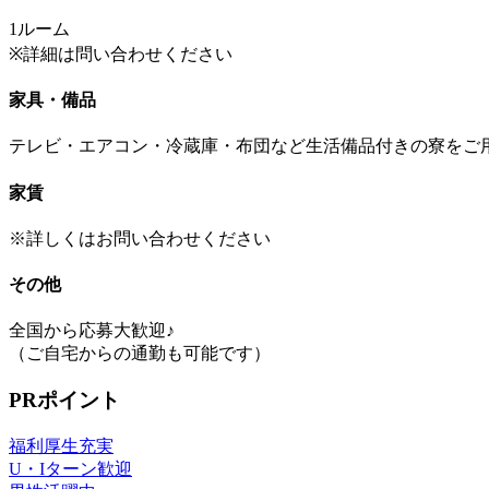
1ルーム
※詳細は問い合わせください
家具・備品
テレビ・エアコン・冷蔵庫・布団など生活備品付きの寮をご
家賃
※詳しくはお問い合わせください
その他
全国から応募大歓迎♪
（ご自宅からの通勤も可能です）
PRポイント
福利厚生充実
U・Iターン歓迎