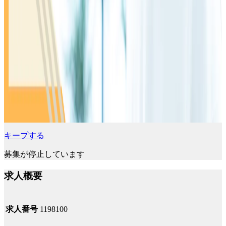
キープする
募集が停止しています
求人概要
求人番号
1198100