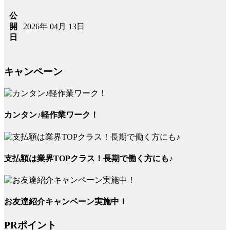
公
2026年 04月 13日
開
日
キャンペーン
カンタン♪軽作業ワーク！
支払額は業界TOPクラス！長期で働く方にも♪
お友達紹介キャンペーン実施中！
PRポイント