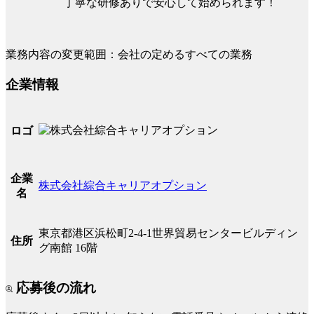
丁寧な研修ありで安心して始められます！
業務内容の変更範囲：会社の定めるすべての業務
企業情報
ロゴ
企業
株式会社綜合キャリアオプション
名
東京都港区浜松町2-4-1世界貿易センタービルディン
住所
グ南館 16階
応募後の流れ