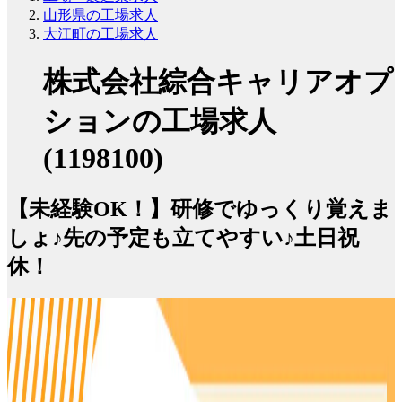
山形県の工場求人
大江町の工場求人
株式会社綜合キャリアオプ
ションの工場求人
(1198100)
【未経験OK！】研修でゆっくり覚えま
しょ♪先の予定も立てやすい♪土日祝
休！