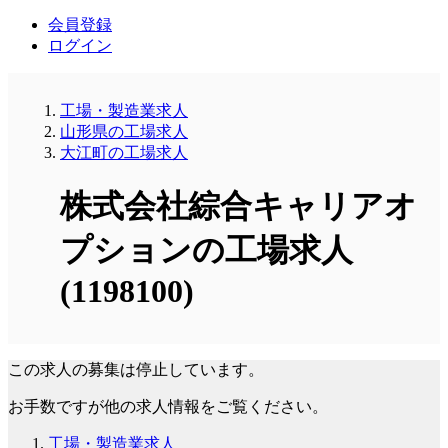
会員登録
ログイン
工場・製造業求人
山形県の工場求人
大江町の工場求人
株式会社綜合キャリアオ
プションの工場求人
(1198100)
この求人の募集は停止しています。
お手数ですが他の求人情報をご覧ください。
工場・製造業求人