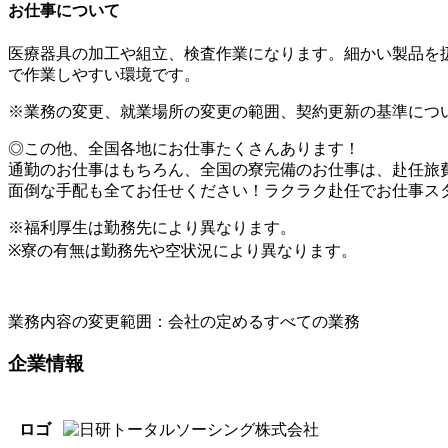
お仕事について
医療器具の加工や組立、検査作業になります。細かい製品を
で作業しやすい環境です。
※業務の変更、就業場所の変更の範囲、契約更新の基準につ
◎この他、全国各地にお仕事たくさんあります！
通勤のお仕事はもちろん、全国の寮完備のお仕事は、赴任旅
面倒な手配も全てお任せください！ラクラク赴任でお仕事ス
※福利厚生は勤務先により異なります。
※寮の有無は勤務先や空状況により異なります。
業務内容の変更範囲：会社の定めるすべての業務
企業情報
ロゴ