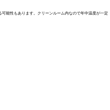
る可能性もあります。クリーンルーム内なので年中温度が一定