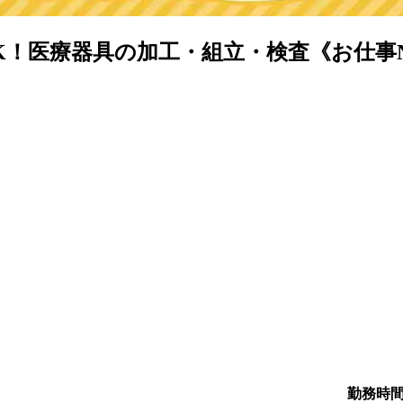
医療器具の加工・組立・検査《お仕事No.
勤務時