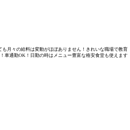
ても月々の給料は変動がほぼありません！きれいな職場で教育
分！車通勤OK！日勤の時はメニュー豊富な格安食堂も使えます