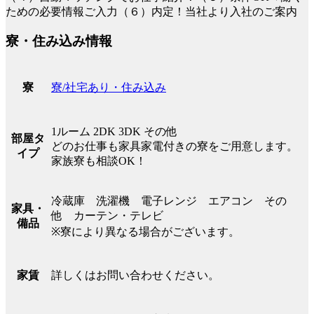
ための必要情報ご入力（６）内定！当社より入社のご案内
寮・住み込み情報
寮/社宅あり・住み込み
寮
1ルーム 2DK 3DK その他
部屋タ
どのお仕事も家具家電付きの寮をご用意します。
イプ
家族寮も相談OK！
冷蔵庫 洗濯機 電子レンジ エアコン その
家具・
他 カーテン・テレビ
備品
※寮により異なる場合がございます。
詳しくはお問い合わせください。
家賃