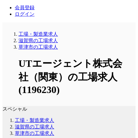
会員登録
ログイン
工場・製造業求人
滋賀県の工場求人
草津市の工場求人
UTエージェント株式会
社（関東）の工場求人
(1196230)
スペシャル
工場・製造業求人
滋賀県の工場求人
草津市の工場求人