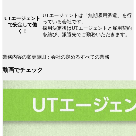
UTエージェントは「無期雇用派遣」を行
UTエージェント
っている会社です。
で安定して働
採用決定後はUTエージェントと雇用契約
く！
を結び、派遣先でご勤務いただきます。
業務内容の変更範囲：会社の定めるすべての業務
動画でチェック