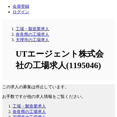
会員登録
ログイン
工場・製造業求人
奈良県の工場求人
天理市の工場求人
UTエージェント株式会
社の工場求人(1195046)
この求人の募集は停止しています。
お手数ですが他の求人情報をご覧ください。
工場・製造業求人
奈良県の工場求人