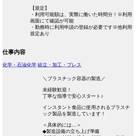
【規定】
・利用可能額は、実際に働いた時間分！※利用
画面にて確認が可能
・勤務時に利用申請の登録が必要です※他利用
規定あり
仕事内容
化学・石油化学
組立・加工・プレス
＼プラスチック容器の製造／
未経験歓迎！
丁寧な指導で安心スタート♪
インスタント食品に使用されるプラスチ
ック製品を製造しています！
＜具体的には…＞
◆製造設備の立ち上げ準備