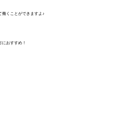
て働くことができますよ♪
方におすすめ！