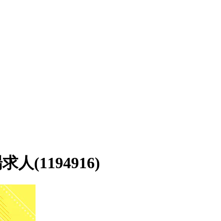
1194916)