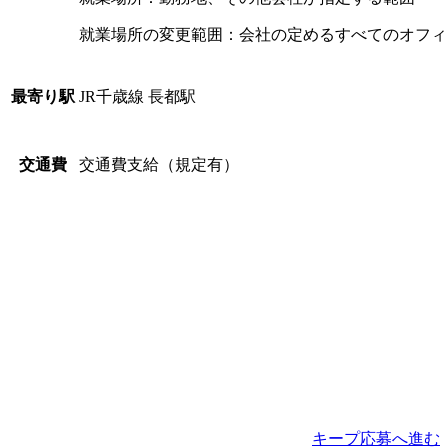
就業場所の変更範囲：会社の定めるすべてのオフィ
JR千歳線 長都駅
最寄り駅
交通費支給（規定有）
交通費
キープ
応募へ進む