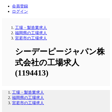
会員登録
ログイン
工場・製造業求人
福岡県の工場求人
宮若市の工場求人
シーデーピージャパン株
式会社の工場求人
(1194413)
工場・製造業求人
福岡県の工場求人
宮若市の工場求人