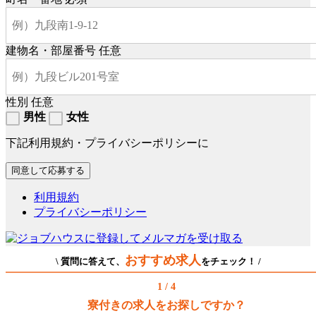
建物名・部屋番号
任意
性別
任意
男性
女性
下記利用規約・プライバシーポリシーに
利用規約
プライバシーポリシー
おすすめ求人
\ 質問に答えて、
をチェック！ /
1 / 4
寮付きの求人をお探しですか？