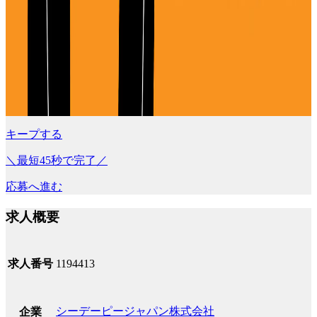
キープする
＼最短45秒で完了／
応募へ進む
求人概要
求人番号
1194413
シーデーピージャパン株式会社
企業