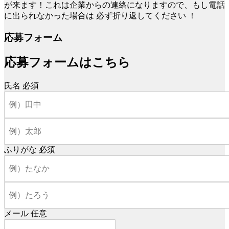
が来ます！これは企業からの連絡になりますので、もし電話
に出られなかった場合は
必ず折り返してください
！
応募フォーム
応募フォームはこちら
氏名
必須
ふりがな
必須
メール
任意