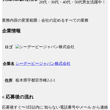
20代・30代・40代・50代男女活躍中！
業務内容の変更範囲：会社の定めるすべての業務
企業情報
ロゴ
シーデーピージャパン株式会社
企業名
栃木県宇都宮市峰2-2-1
住所
応募後の流れ
応募後すぐ〜3日以内に
知らない電話番号やメール
から連絡