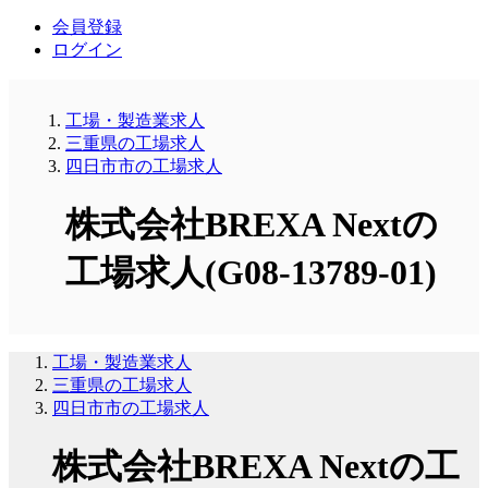
会員登録
ログイン
工場・製造業求人
三重県の工場求人
四日市市の工場求人
株式会社BREXA Nextの
工場求人(G08-13789-01)
工場・製造業求人
三重県の工場求人
四日市市の工場求人
株式会社BREXA Nextの工