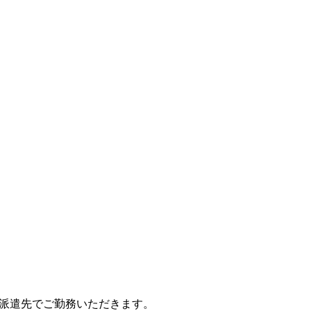
、派遣先でご勤務いただきます。