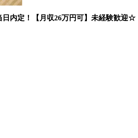
当日内定！【月収26万円可】未経験歓迎☆