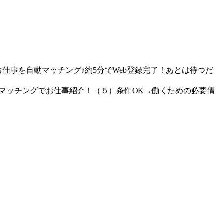
仕事を自動マッチング♪約5分でWeb登録完了！あとは待つだ
動マッチングでお仕事紹介！（５）条件OK→働くための必要情