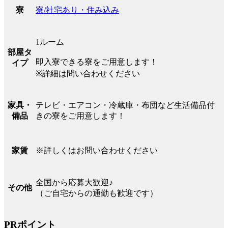
寮/社宅あり・住み込み
寮
1ルーム
部屋タ
即入寮できる寮をご用意します！
イプ
※詳細は問い合わせください
テレビ・エアコン・冷蔵庫・布団など生活備品付
家具・
きの寮をご用意します！
備品
※詳しくはお問い合わせください
家賃
全国から応募大歓迎♪
その他
（ご自宅からの通勤も歓迎です）
PRポイント