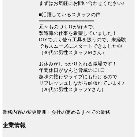
まずはお気軽にお問い合わせください♪
■活躍しているスタッフの声
━━━━━━━━━━━━━━━━━━
元々ものづくりが好きで、
製造職の仕事を希望していました！
DIYでよく使う工具を扱うので、未経験
でもスムーズにスタートできました◎
（30代の男性スタッフMさん）
お休みがしっかりとれる職場です！
年間休日がなんと脅威の131日
趣味の旅行やライブにも行けるので
リフレッシュしながら頑張れています♪
（20代の男性スタッフYさん）
業務内容の変更範囲：会社の定めるすべての業務
企業情報