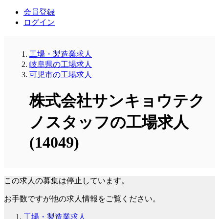
会員登録
ログイン
工場・製造業求人
岐阜県の工場求人
可児市の工場求人
株式会社サンキョウテク
ノスタッフの工場求人
(14049)
この求人の募集は停止しています。
お手数ですが他の求人情報をご覧ください。
工場・製造業求人