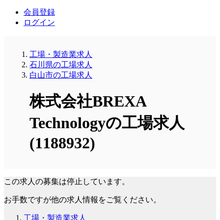
会員登録
ログイン
工場・製造業求人
石川県の工場求人
白山市の工場求人
株式会社BREXA
Technologyの工場求人
(1188932)
この求人の募集は停止しています。
お手数ですが他の求人情報をご覧ください。
工場・製造業求人