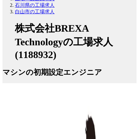
石川県の工場求人
白山市の工場求人
株式会社BREXA
Technologyの工場求人
(1188932)
マシンの初期設定エンジニア