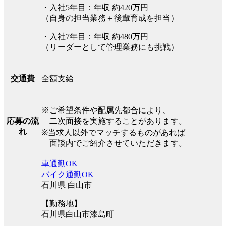
・入社5年目：年収 約420万円
（自身の担当業務＋後輩育成を担当）
・入社7年目：年収 約480万円
（リーダーとして管理業務にも挑戦）
全額支給
交通費
※ご希望条件や配属先都合により、
二次面接を実施することがあります。
応募の流
れ
※当求人以外でマッチするものがあれば
面談内でご紹介させていただきます。
車通勤OK
バイク通勤OK
石川県 白山市
【勤務地】
石川県白山市漆島町