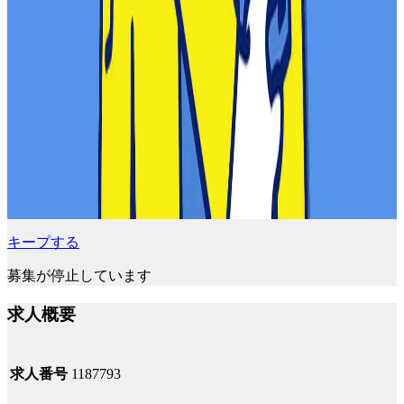
キープする
募集が停止しています
求人概要
求人番号
1187793