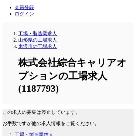
会員登録
ログイン
工場・製造業求人
山形県の工場求人
米沢市の工場求人
株式会社綜合キャリアオ
プションの工場求人
(1187793)
この求人の募集は停止しています。
お手数ですが他の求人情報をご覧ください。
工場・製造業求人