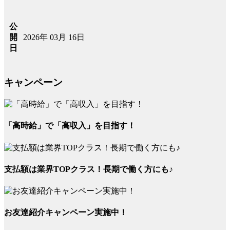
公
2026年 03月 16日
開
日
キャンペーン
「高時給」で「高収入」を目指す！
支払額は業界TOPクラス！長期で働く方にも♪
お友達紹介キャンペーン実施中！