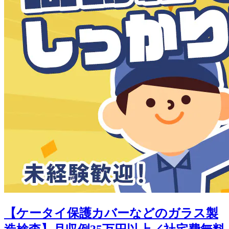
【ケータイ保護カバーなどのガラス製