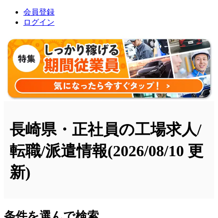
会員登録
ログイン
長崎県・正社員の工場求人/
転職/派遣情報
(2026/08/10 更
新)
条件を選んで検索