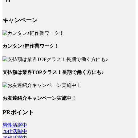
キャンペーン
カンタン♪軽作業ワーク！
支払額は業界TOPクラス！長期で働く方にも♪
お友達紹介キャンペーン実施中！
PRポイント
男性活躍中
20代活躍中
30代活躍中