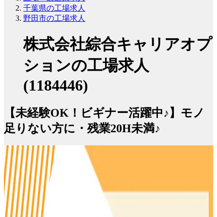
千葉県の工場求人
野田市の工場求人
株式会社綜合キャリアオプ
ションの工場求人
(1184446)
【未経験OK！ビギナー活躍中♪】モノ
足りない方に・残業20H未満♪