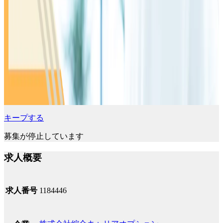
キープする
募集が停止しています
求人概要
求人番号
1184446