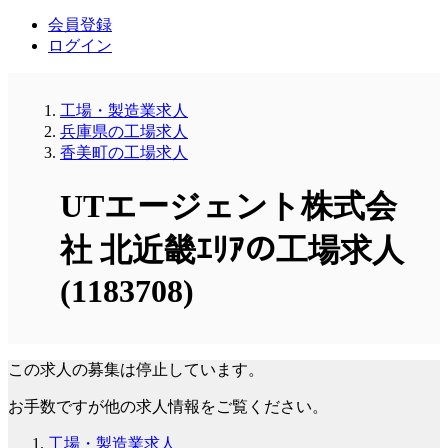
会員登録
ログイン
工場・製造業求人
兵庫県の工場求人
香美町の工場求人
UTエージェント株式会
社 北近畿ｴﾘｱの工場求人
(1183708)
この求人の募集は停止しています。
お手数ですが他の求人情報をご覧ください。
工場・製造業求人