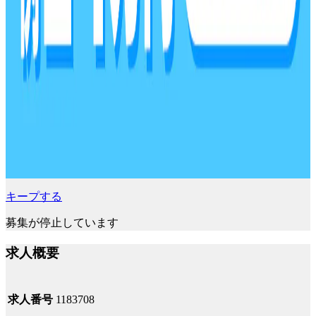
キープする
募集が停止しています
求人概要
求人番号
1183708