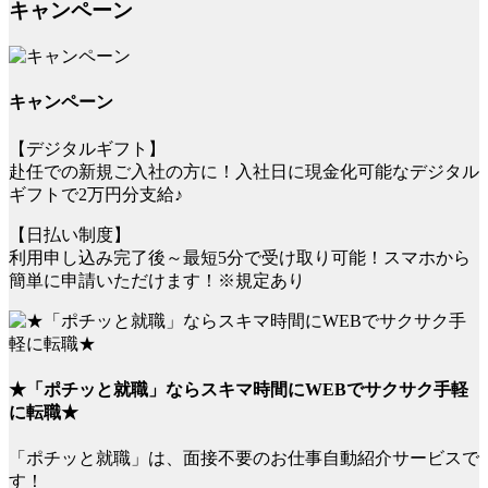
キャンペーン
キャンペーン
【デジタルギフト】
赴任での新規ご入社の方に！入社日に現金化可能なデジタル
ギフトで2万円分支給♪
【日払い制度】
利用申し込み完了後～最短5分で受け取り可能！スマホから
簡単に申請いただけます！※規定あり
★「ポチッと就職」ならスキマ時間にWEBでサクサク手軽
に転職★
「ポチッと就職」は、面接不要のお仕事自動紹介サービスで
す！