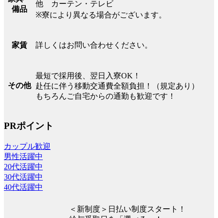
他 カーテン・テレビ
備品
※寮により異なる場合がございます。
詳しくはお問い合わせください。
家賃
最短で採用後、翌日入寮OK！
その他
赴任に伴う移動交通費全額負担！（規定あり）
もちろんご自宅からの通勤も歓迎です！
PRポイント
カップル歓迎
男性活躍中
20代活躍中
30代活躍中
40代活躍中
＜新制度＞日払い制度スタート！