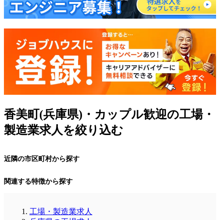
香美町(兵庫県)・カップル歓迎の工場・
製造業求人を絞り込む
近隣の市区町村から探す
関連する特徴から探す
工場・製造業求人