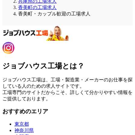
兵庫県の工場求人
香美町の工場求人
香美町・カップル歓迎の工場求人
ジョブハウス工場とは？
ジョブハウス工場は、工場・製造業・メーカーのお仕事を探
している人のための求人サイトです。
工場専門のサイトだからこそ、詳しくて分かりやすい情報を
ご提供しております。
おすすめのエリア
東京都
神奈川県