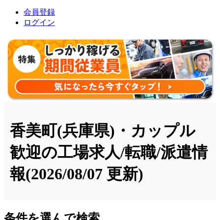
会員登録
ログイン
香美町(兵庫県)・カップル
歓迎の工場求人/転職/派遣情
報
(2026/08/07 更新)
条件を選んで検索