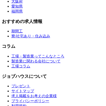
大阪府
愛知県
福岡県
おすすめの求人情報
期間工
寮/社宅あり・住み込み
コラム
工場・製造業ってこんなところ
製造業に関わる会社について
工場コラム
ジョブハウスについて
プレゼント
サイトマップ
求人掲載をお考えの企業様
プライバシーポリシー
利用規約