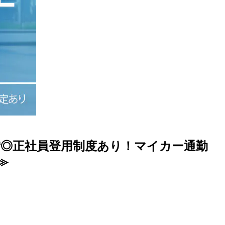
完備◎正社員登用制度あり！マイカー通勤
≫