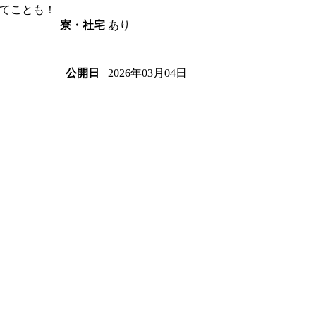
てことも！
あり
寮・社宅
2026年03月04日
公開日