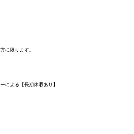
の方に限ります。
ンダーによる【長期休暇あり】