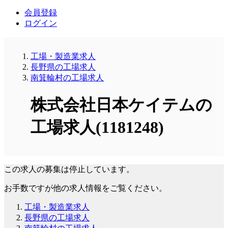
会員登録
ログイン
工場・製造業求人
長野県の工場求人
南箕輪村の工場求人
株式会社日本ケイテムの
工場求人(1181248)
この求人の募集は停止しています。
お手数ですが他の求人情報をご覧ください。
工場・製造業求人
長野県の工場求人