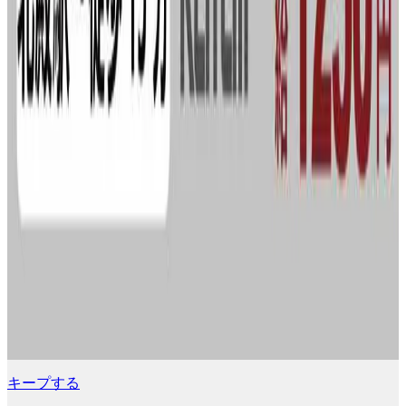
キープする