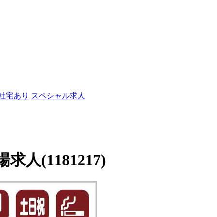
/社宅あり
スペシャル求人
(1181217)