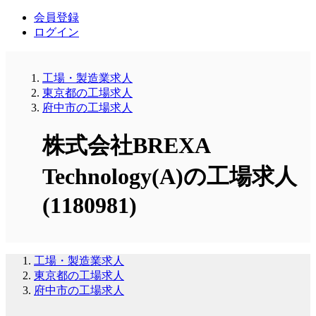
会員登録
ログイン
工場・製造業求人
東京都の工場求人
府中市の工場求人
株式会社BREXA
Technology(A)の工場求人
(1180981)
工場・製造業求人
東京都の工場求人
府中市の工場求人