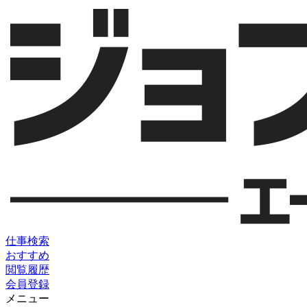
仕事検索
おすすめ
閲覧履歴
会員登録
メニュー