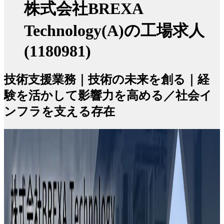
株式会社BREXA
Technology(A)の工場求人
(1180981)
技術支援業務｜技術の未来を創る｜経
験を活かして影響力を高める／社会イ
ンフラを支える存在